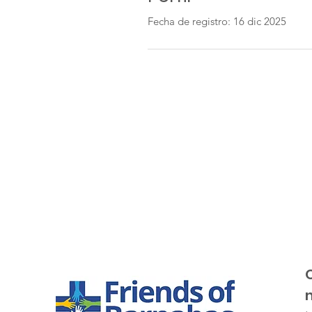
Fecha de registro: 16 dic 2025