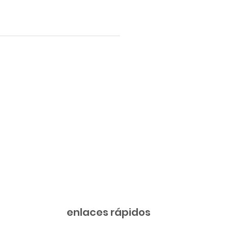
enlaces rápidos