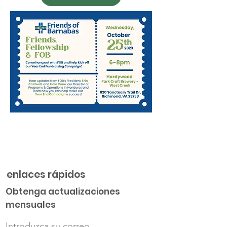
enlaces rápidos
Obtenga actualizaciones
mensuales
Introduzca su correo