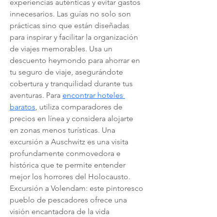
experiencias auténticas y evitar gastos 
innecesarios. Las guías no solo son 
prácticas sino que están diseñadas 
para inspirar y facilitar la organización 
de viajes memorables. Usa un 
descuento heymondo para ahorrar en 
tu seguro de viaje, asegurándote 
cobertura y tranquilidad durante tus 
aventuras. Para 
encontrar hoteles 
baratos
, utiliza comparadores de 
precios en línea y considera alojarte 
en zonas menos turísticas. Una 
excursión a Auschwitz es una visita 
profundamente conmovedora e 
histórica que te permite entender 
mejor los horrores del Holocausto. 
Excursión a Volendam: este pintoresco 
pueblo de pescadores ofrece una 
visión encantadora de la vida 