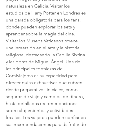
naturaleza en Galicia. Visitar los 
estudios de Harry Potter en Londres es 
una parada obligatoria para los fans, 
donde pueden explorar los sets y 
aprender sobre la magia del cine. 
Visitar los Museos Vaticanos ofrece 
una inmersión en el arte y la historia 
religiosa, destacando la Capilla Sixtina 
y las obras de Miguel Ángel. Una de 
las principales fortalezas de 
Comiviajeros es su capacidad para 
ofrecer guías exhaustivas que cubren 
desde preparativos iniciales, como 
seguros de viaje y cambios de dinero, 
hasta detalladas recomendaciones 
sobre alojamientos y actividades 
locales. Los viajeros pueden confiar en 
sus recomendaciones para disfrutar de 