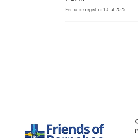
Fecha de registro: 10 jul 2025