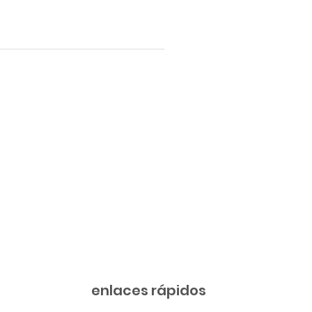
enlaces rápidos